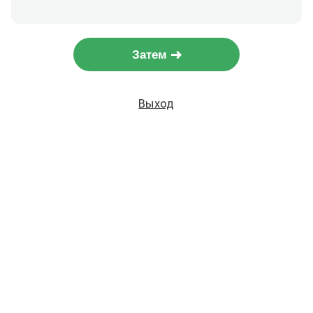
Затем
Выход